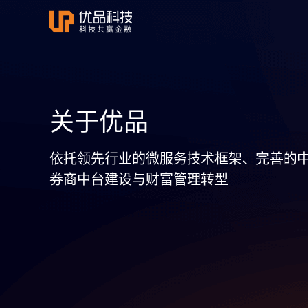
关于优品
依托领先
行业
的微服务技术框架、完善的
券商中台建设与财富管理转型