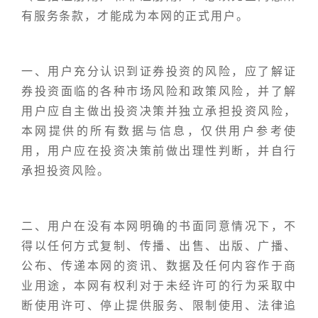
有服务条款，才能成为本网的正式用户。
一、用户充分认识到证券投资的风险，应了解证
券投资面临的各种市场风险和政策风险，并了解
用户应自主做出投资决策并独立承担投资风险，
本网提供的所有数据与信息，仅供用户参考使
用，用户应在投资决策前做出理性判断，并自行
承担投资风险。
二、用户在没有本网明确的书面同意情况下，不
得以任何方式复制、传播、出售、出版、广播、
公布、传递本网的资讯、数据及任何内容作于商
业用途，本网有权利对于未经许可的行为采取中
断使用许可、停止提供服务、限制使用、法律追