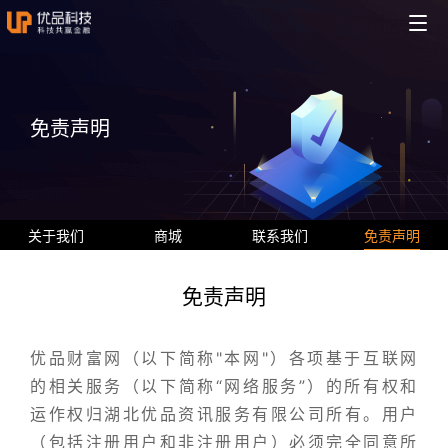
免责声明
关于我们
商城
联系我们
免责声明
免责声明
优品财富网（以下简称"本网"）各项基于互联网
的相关服务（以下简称“网络服务”）的所有权和
运作权归湖北优品资讯服务有限公司所有。用户
（包括注册用户和非注册用户）必须完全同意所