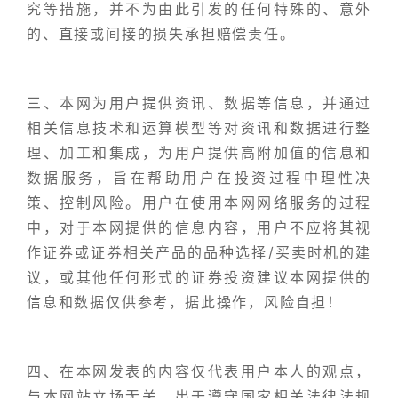
究等措施，并不为由此引发的任何特殊的、意外
的、直接或间接的损失承担赔偿责任。
三、本网为用户提供资讯、数据等信息，并通过
相关信息技术和运算模型等对资讯和数据进行整
理、加工和集成，为用户提供高附加值的信息和
数据服务，旨在帮助用户在投资过程中理性决
策、控制风险。用户在使用本网网络服务的过程
中，对于本网提供的信息内容，用户不应将其视
作证券或证券相关产品的品种选择/买卖时机的建
议，或其他任何形式的证券投资建议本网提供的
信息和数据仅供参考，据此操作，风险自担！
四、在本网发表的内容仅代表用户本人的观点，
与本网站立场无关。出于遵守国家相关法律法规