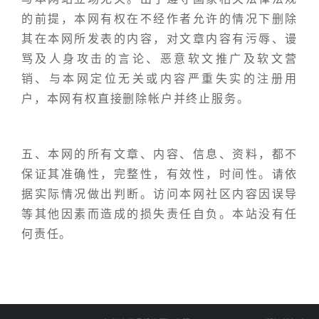
的前提，本网有权在不经作者允许的情况下删除
其在本网所发表的内容，对文章内容有污辱、谩
骂及人身攻击的言论、恶意软文推广及软文营
销、与本网定位无关或内容严重失实的注册用
户，本网有权直接删除帐户并终止服务。
五、本网的所有文章、内容、信息、资料，都不
保证其准确性，完整性，有效性，时间性。请依
据实际情况做出判断。访问本网社区内容因误导
等其他因素而造成的损失责任自负。本站没有任
何责任。